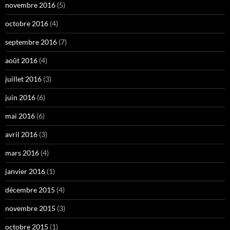
novembre 2016
(5)
octobre 2016
(4)
septembre 2016
(7)
août 2016
(4)
juillet 2016
(3)
juin 2016
(6)
mai 2016
(6)
avril 2016
(3)
mars 2016
(4)
janvier 2016
(1)
décembre 2015
(4)
novembre 2015
(3)
octobre 2015
(1)