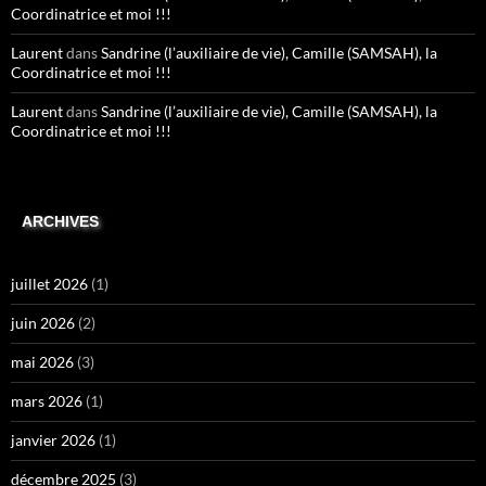
Coordinatrice et moi !!!
Laurent
dans
Sandrine (l’auxiliaire de vie), Camille (SAMSAH), la
Coordinatrice et moi !!!
Laurent
dans
Sandrine (l’auxiliaire de vie), Camille (SAMSAH), la
Coordinatrice et moi !!!
ARCHIVES
juillet 2026
(1)
juin 2026
(2)
mai 2026
(3)
mars 2026
(1)
janvier 2026
(1)
décembre 2025
(3)