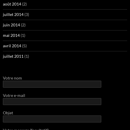
août 2014
(2)
juillet 2014
(3)
juin 2014
(2)
mai 2014
(1)
avril 2014
(5)
juillet 2011
(1)
Votre nom
Votre e-mail
Objet