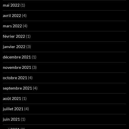
mai 2022
(1)
avril 2022
(4)
mars 2022
(4)
février 2022
(1)
janvier 2022
(3)
décembre 2021
(1)
novembre 2021
(3)
octobre 2021
(4)
septembre 2021
(4)
août 2021
(1)
juillet 2021
(4)
juin 2021
(1)