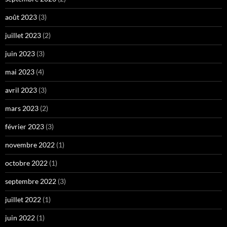
août 2023
(3)
juillet 2023
(2)
juin 2023
(3)
mai 2023
(4)
avril 2023
(3)
mars 2023
(2)
février 2023
(3)
novembre 2022
(1)
octobre 2022
(1)
septembre 2022
(3)
juillet 2022
(1)
juin 2022
(1)