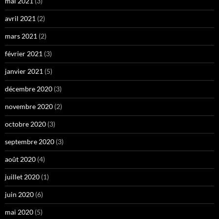
mai 2021
(3)
avril 2021
(2)
mars 2021
(2)
février 2021
(3)
janvier 2021
(5)
décembre 2020
(3)
novembre 2020
(2)
octobre 2020
(3)
septembre 2020
(3)
août 2020
(4)
juillet 2020
(1)
juin 2020
(6)
mai 2020
(5)