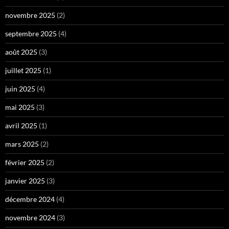
novembre 2025
(2)
septembre 2025
(4)
août 2025
(3)
juillet 2025
(1)
juin 2025
(4)
mai 2025
(3)
avril 2025
(1)
mars 2025
(2)
février 2025
(2)
janvier 2025
(3)
décembre 2024
(4)
novembre 2024
(3)