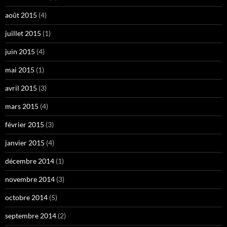
août 2015
(4)
juillet 2015
(1)
juin 2015
(4)
mai 2015
(1)
avril 2015
(3)
mars 2015
(4)
février 2015
(3)
janvier 2015
(4)
décembre 2014
(1)
novembre 2014
(3)
octobre 2014
(5)
septembre 2014
(2)