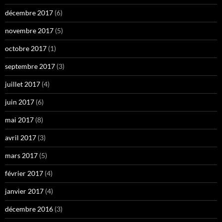
décembre 2017
(6)
novembre 2017
(5)
octobre 2017
(1)
septembre 2017
(3)
juillet 2017
(4)
juin 2017
(6)
mai 2017
(8)
avril 2017
(3)
mars 2017
(5)
février 2017
(4)
janvier 2017
(4)
décembre 2016
(3)