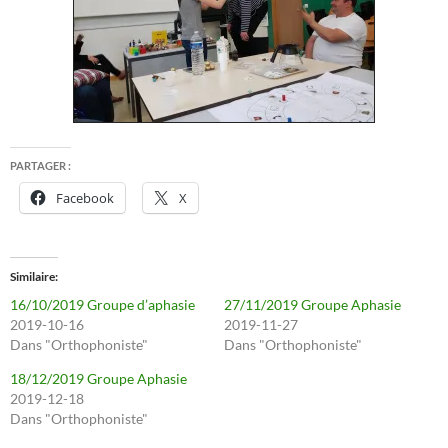
PARTAGER :
Facebook
X
Similaire
16/10/2019 Groupe d’aphasie
27/11/2019 Groupe Aphasie
2019-10-16
2019-11-27
Dans "Orthophoniste"
Dans "Orthophoniste"
18/12/2019 Groupe Aphasie
2019-12-18
Dans "Orthophoniste"