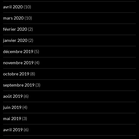
avril 2020
(10)
mars 2020
(10)
février 2020
(2)
janvier 2020
(2)
décembre 2019
(5)
novembre 2019
(4)
octobre 2019
(8)
septembre 2019
(3)
août 2019
(6)
juin 2019
(4)
mai 2019
(3)
avril 2019
(6)