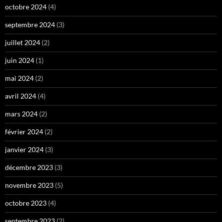
octobre 2024
(4)
septembre 2024
(3)
juillet 2024
(2)
juin 2024
(1)
mai 2024
(2)
avril 2024
(4)
mars 2024
(2)
février 2024
(2)
janvier 2024
(3)
décembre 2023
(3)
novembre 2023
(5)
octobre 2023
(4)
septembre 2023
(2)