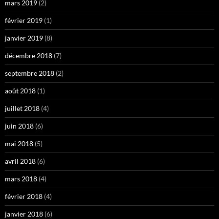
mars 2019
(2)
février 2019
(1)
janvier 2019
(8)
décembre 2018
(7)
septembre 2018
(2)
août 2018
(1)
juillet 2018
(4)
juin 2018
(6)
mai 2018
(5)
avril 2018
(6)
mars 2018
(4)
février 2018
(4)
janvier 2018
(6)