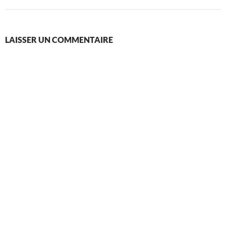
LAISSER UN COMMENTAIRE