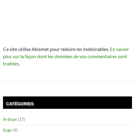
Ce site utilise Akismet pour réduire les indésirables.
En savoir
plus sur la façon dont les données de vos commentaires sont
traitées
.
CATÉGORIES
Artisan
(17)
Ergo
(9)