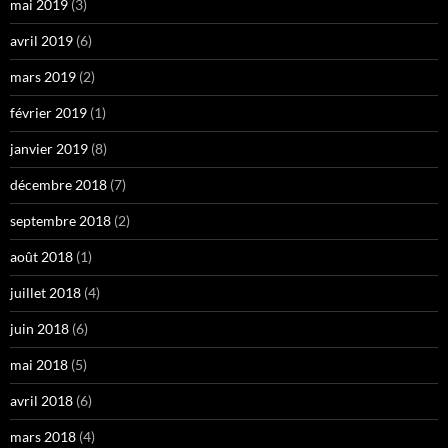
mai 2019
(3)
avril 2019
(6)
mars 2019
(2)
février 2019
(1)
janvier 2019
(8)
décembre 2018
(7)
septembre 2018
(2)
août 2018
(1)
juillet 2018
(4)
juin 2018
(6)
mai 2018
(5)
avril 2018
(6)
mars 2018
(4)