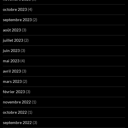
octobre 2023
(4)
septembre 2023
(2)
août 2023
(3)
juillet 2023
(2)
juin 2023
(3)
mai 2023
(4)
avril 2023
(3)
mars 2023
(2)
février 2023
(3)
novembre 2022
(1)
octobre 2022
(1)
septembre 2022
(3)