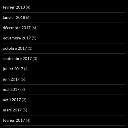
février 2018
(4)
janvier 2018
(6)
décembre 2017
(6)
novembre 2017
(5)
octobre 2017
(1)
septembre 2017
(3)
juillet 2017
(4)
juin 2017
(6)
mai 2017
(8)
avril 2017
(3)
mars 2017
(5)
février 2017
(4)