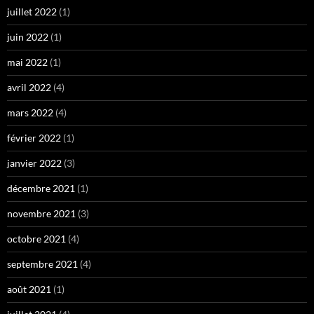
juillet 2022
(1)
juin 2022
(1)
mai 2022
(1)
avril 2022
(4)
mars 2022
(4)
février 2022
(1)
janvier 2022
(3)
décembre 2021
(1)
novembre 2021
(3)
octobre 2021
(4)
septembre 2021
(4)
août 2021
(1)