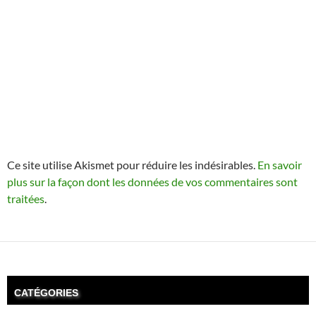
Ce site utilise Akismet pour réduire les indésirables.
En savoir
plus sur la façon dont les données de vos commentaires sont
traitées
.
CATÉGORIES