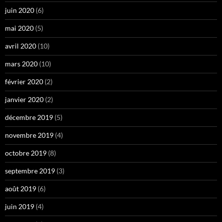
juin 2020
(6)
mai 2020
(5)
avril 2020
(10)
mars 2020
(10)
février 2020
(2)
janvier 2020
(2)
décembre 2019
(5)
novembre 2019
(4)
octobre 2019
(8)
septembre 2019
(3)
août 2019
(6)
juin 2019
(4)