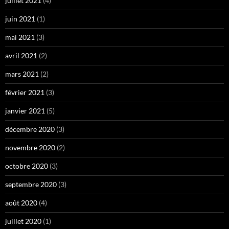
juillet 2021
(4)
juin 2021
(1)
mai 2021
(3)
avril 2021
(2)
mars 2021
(2)
février 2021
(3)
janvier 2021
(5)
décembre 2020
(3)
novembre 2020
(2)
octobre 2020
(3)
septembre 2020
(3)
août 2020
(4)
juillet 2020
(1)