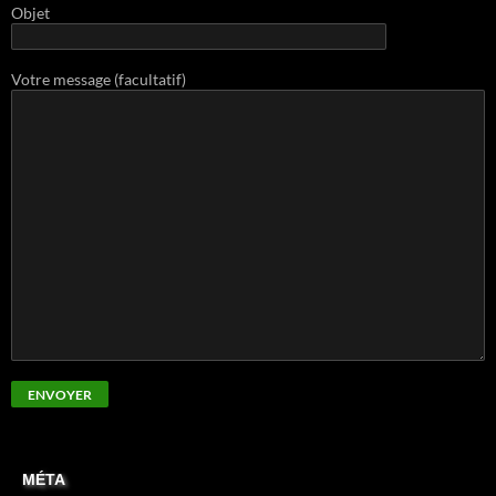
Objet
Votre message (facultatif)
MÉTA