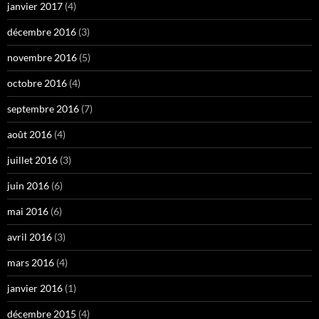
janvier 2017
(4)
décembre 2016
(3)
novembre 2016
(5)
octobre 2016
(4)
septembre 2016
(7)
août 2016
(4)
juillet 2016
(3)
juin 2016
(6)
mai 2016
(6)
avril 2016
(3)
mars 2016
(4)
janvier 2016
(1)
décembre 2015
(4)