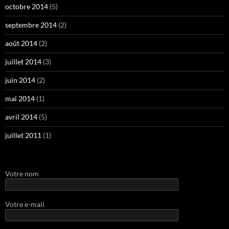
octobre 2014
(5)
septembre 2014
(2)
août 2014
(2)
juillet 2014
(3)
juin 2014
(2)
mai 2014
(1)
avril 2014
(5)
juillet 2011
(1)
Votre nom
Votre e-mail