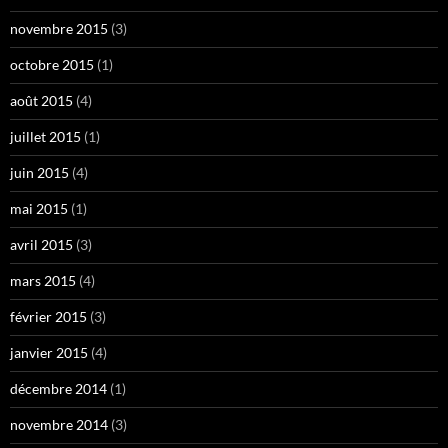
novembre 2015
(3)
octobre 2015
(1)
août 2015
(4)
juillet 2015
(1)
juin 2015
(4)
mai 2015
(1)
avril 2015
(3)
mars 2015
(4)
février 2015
(3)
janvier 2015
(4)
décembre 2014
(1)
novembre 2014
(3)