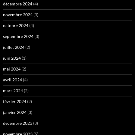
décembre 2024
(4)
novembre 2024
(3)
octobre 2024
(4)
septembre 2024
(3)
juillet 2024
(2)
juin 2024
(1)
mai 2024
(2)
avril 2024
(4)
mars 2024
(2)
février 2024
(2)
janvier 2024
(3)
décembre 2023
(3)
novembre 2023
(5)