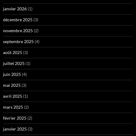
janvier 2026
(1)
décembre 2025
(3)
novembre 2025
(2)
septembre 2025
(4)
août 2025
(3)
juillet 2025
(1)
juin 2025
(4)
mai 2025
(3)
avril 2025
(1)
mars 2025
(2)
février 2025
(2)
janvier 2025
(3)