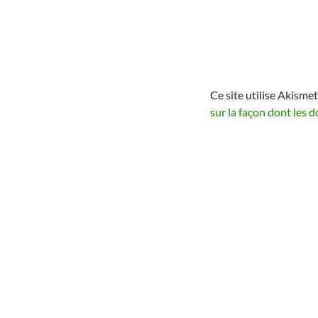
Ce site utilise Akismet
sur la façon dont les