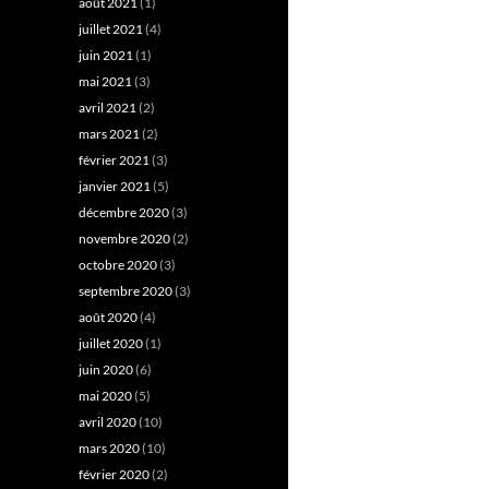
août 2021
(1)
juillet 2021
(4)
juin 2021
(1)
mai 2021
(3)
avril 2021
(2)
mars 2021
(2)
février 2021
(3)
janvier 2021
(5)
décembre 2020
(3)
novembre 2020
(2)
octobre 2020
(3)
septembre 2020
(3)
août 2020
(4)
juillet 2020
(1)
juin 2020
(6)
mai 2020
(5)
avril 2020
(10)
mars 2020
(10)
février 2020
(2)