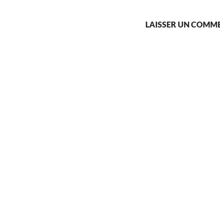
LAISSER UN COMM