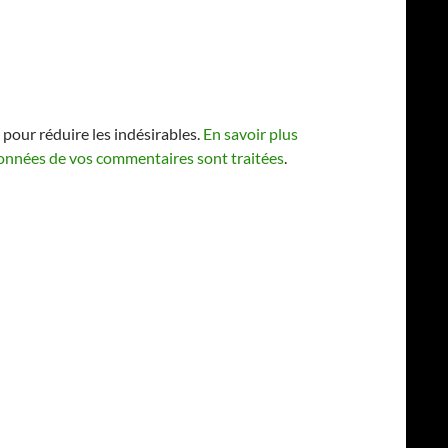
 pour réduire les indésirables.
En savoir plus
 données de vos commentaires sont traitées
.