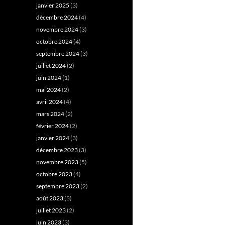
janvier 2025
(3)
décembre 2024
(4)
novembre 2024
(3)
octobre 2024
(4)
septembre 2024
(3)
juillet 2024
(2)
juin 2024
(1)
mai 2024
(2)
avril 2024
(4)
mars 2024
(2)
février 2024
(2)
janvier 2024
(3)
décembre 2023
(3)
novembre 2023
(5)
octobre 2023
(4)
septembre 2023
(2)
août 2023
(3)
juillet 2023
(2)
juin 2023
(3)