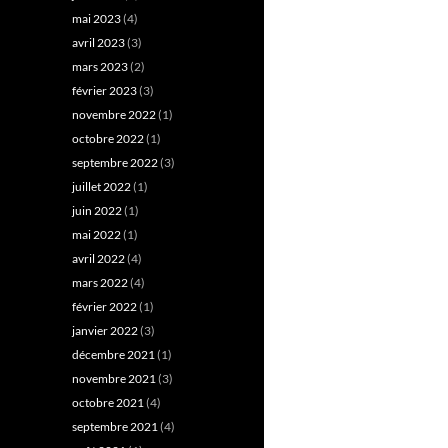
mai 2023
(4)
avril 2023
(3)
mars 2023
(2)
février 2023
(3)
novembre 2022
(1)
octobre 2022
(1)
septembre 2022
(3)
juillet 2022
(1)
juin 2022
(1)
mai 2022
(1)
avril 2022
(4)
mars 2022
(4)
février 2022
(1)
janvier 2022
(3)
décembre 2021
(1)
novembre 2021
(3)
octobre 2021
(4)
septembre 2021
(4)