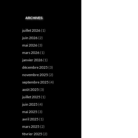
ARCHIVES
juillet 2026
(1)
juin 2026
(2)
mai 2026
(3)
mars 2026
(1)
janvier 2026
(1)
décembre 2025
(3)
novembre 2025
(2)
septembre 2025
(4)
août 2025
(3)
juillet 2025
(1)
juin 2025
(4)
mai 2025
(3)
avril 2025
(1)
mars 2025
(2)
février 2025
(2)