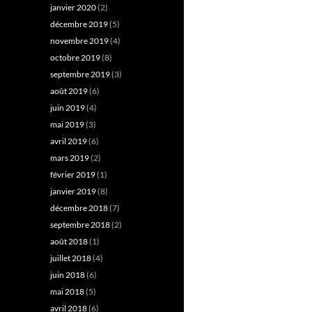
janvier 2020
(2)
décembre 2019
(5)
novembre 2019
(4)
octobre 2019
(8)
septembre 2019
(3)
août 2019
(6)
juin 2019
(4)
mai 2019
(3)
avril 2019
(6)
mars 2019
(2)
février 2019
(1)
janvier 2019
(8)
décembre 2018
(7)
septembre 2018
(2)
août 2018
(1)
juillet 2018
(4)
juin 2018
(6)
mai 2018
(5)
avril 2018
(6)