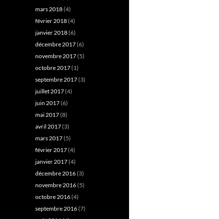
mars 2018
(4)
février 2018
(4)
janvier 2018
(6)
décembre 2017
(6)
novembre 2017
(5)
octobre 2017
(1)
septembre 2017
(3)
juillet 2017
(4)
juin 2017
(6)
mai 2017
(8)
avril 2017
(3)
mars 2017
(5)
février 2017
(4)
janvier 2017
(4)
décembre 2016
(3)
novembre 2016
(5)
octobre 2016
(4)
septembre 2016
(7)