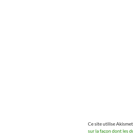
Ce site utilise Akismet
sur la façon dont les