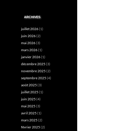
ARCHIVES
juillet 2026
(1)
juin 2026
(2)
mai 2026
(3)
mars 2026
(1)
janvier 2026
(1)
décembre 2025
(3)
novembre 2025
(2)
septembre 2025
(4)
août 2025
(3)
juillet 2025
(1)
juin 2025
(4)
mai 2025
(3)
avril 2025
(1)
mars 2025
(2)
février 2025
(2)