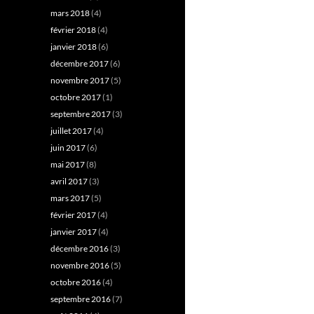
mars 2018
(4)
février 2018
(4)
janvier 2018
(6)
décembre 2017
(6)
novembre 2017
(5)
octobre 2017
(1)
septembre 2017
(3)
juillet 2017
(4)
juin 2017
(6)
mai 2017
(8)
avril 2017
(3)
mars 2017
(5)
février 2017
(4)
janvier 2017
(4)
décembre 2016
(3)
novembre 2016
(5)
octobre 2016
(4)
septembre 2016
(7)