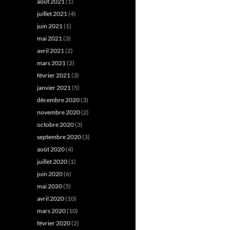
août 2021
(1)
juillet 2021
(4)
juin 2021
(1)
mai 2021
(3)
avril 2021
(2)
mars 2021
(2)
février 2021
(3)
janvier 2021
(5)
décembre 2020
(3)
novembre 2020
(2)
octobre 2020
(3)
septembre 2020
(3)
août 2020
(4)
juillet 2020
(1)
juin 2020
(6)
mai 2020
(5)
avril 2020
(10)
mars 2020
(10)
février 2020
(2)