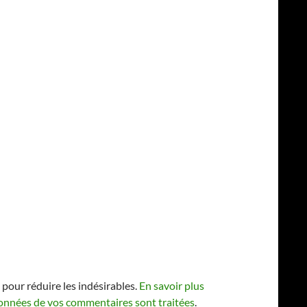
 pour réduire les indésirables.
En savoir plus
 données de vos commentaires sont traitées
.