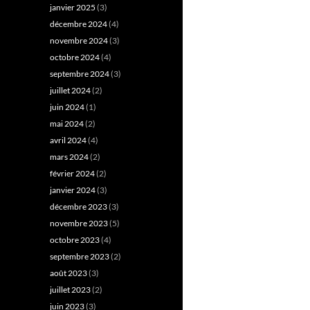
janvier 2025
(3)
décembre 2024
(4)
novembre 2024
(3)
octobre 2024
(4)
septembre 2024
(3)
juillet 2024
(2)
juin 2024
(1)
mai 2024
(2)
avril 2024
(4)
mars 2024
(2)
février 2024
(2)
janvier 2024
(3)
décembre 2023
(3)
novembre 2023
(5)
octobre 2023
(4)
septembre 2023
(2)
août 2023
(3)
juillet 2023
(2)
juin 2023
(3)