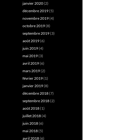
janvier 2020
(2)
décembre 2019
(5)
novembre 2019
(4)
octobre 2019
(8)
septembre 2019
(3)
août 2019
(6)
juin 2019
(4)
mai 2019
(3)
avril 2019
(6)
mars 2019
(2)
février 2019
(1)
janvier 2019
(8)
décembre 2018
(7)
septembre 2018
(2)
août 2018
(1)
juillet 2018
(4)
juin 2018
(6)
mai 2018
(5)
avril 2018
(6)