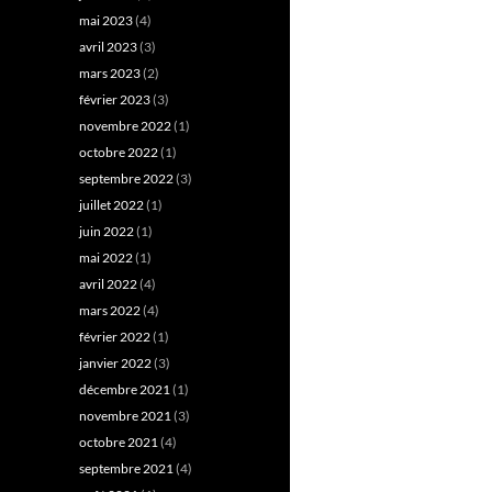
mai 2023
(4)
avril 2023
(3)
mars 2023
(2)
février 2023
(3)
novembre 2022
(1)
octobre 2022
(1)
septembre 2022
(3)
juillet 2022
(1)
juin 2022
(1)
mai 2022
(1)
avril 2022
(4)
mars 2022
(4)
février 2022
(1)
janvier 2022
(3)
décembre 2021
(1)
novembre 2021
(3)
octobre 2021
(4)
septembre 2021
(4)