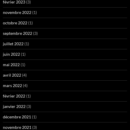
février 2023
(3)
novembre 2022
(1)
octobre 2022
(1)
septembre 2022
(3)
juillet 2022
(1)
juin 2022
(1)
mai 2022
(1)
avril 2022
(4)
mars 2022
(4)
février 2022
(1)
janvier 2022
(3)
décembre 2021
(1)
novembre 2021
(3)