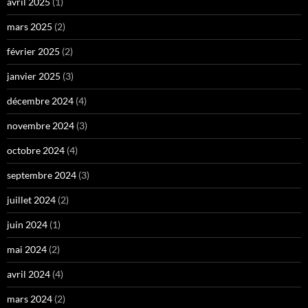
avril 2025
(1)
mars 2025
(2)
février 2025
(2)
janvier 2025
(3)
décembre 2024
(4)
novembre 2024
(3)
octobre 2024
(4)
septembre 2024
(3)
juillet 2024
(2)
juin 2024
(1)
mai 2024
(2)
avril 2024
(4)
mars 2024
(2)