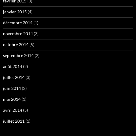
février 2015
(3)
janvier 2015
(4)
décembre 2014
(1)
novembre 2014
(3)
octobre 2014
(5)
septembre 2014
(2)
août 2014
(2)
juillet 2014
(3)
juin 2014
(2)
mai 2014
(1)
avril 2014
(5)
juillet 2011
(1)