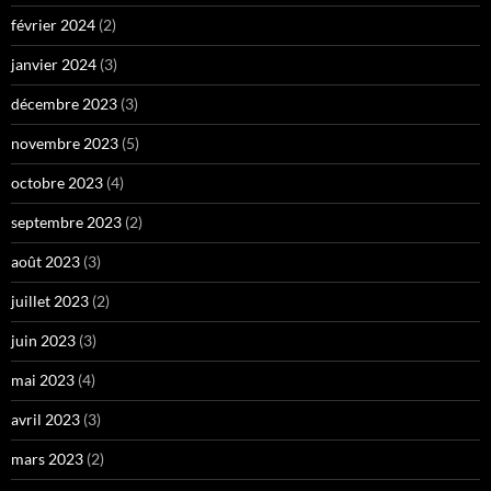
février 2024
(2)
janvier 2024
(3)
décembre 2023
(3)
novembre 2023
(5)
octobre 2023
(4)
septembre 2023
(2)
août 2023
(3)
juillet 2023
(2)
juin 2023
(3)
mai 2023
(4)
avril 2023
(3)
mars 2023
(2)