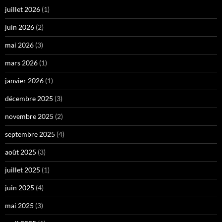
juillet 2026
(1)
juin 2026
(2)
mai 2026
(3)
mars 2026
(1)
janvier 2026
(1)
décembre 2025
(3)
novembre 2025
(2)
septembre 2025
(4)
août 2025
(3)
juillet 2025
(1)
juin 2025
(4)
mai 2025
(3)