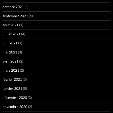
octobre 2021
(4)
septembre 2021
(4)
août 2021
(1)
juillet 2021
(4)
juin 2021
(1)
mai 2021
(3)
avril 2021
(2)
mars 2021
(2)
février 2021
(3)
janvier 2021
(5)
décembre 2020
(3)
novembre 2020
(2)