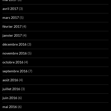
avril 2017
(3)
mars 2017
(5)
février 2017
(4)
janvier 2017
(4)
décembre 2016
(3)
novembre 2016
(5)
octobre 2016
(4)
septembre 2016
(7)
août 2016
(4)
juillet 2016
(3)
juin 2016
(6)
mai 2016
(6)