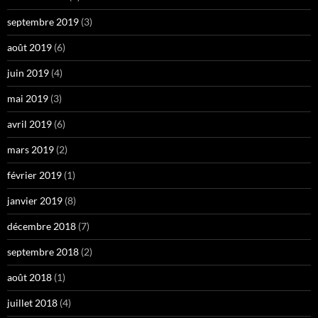
septembre 2019
(3)
août 2019
(6)
juin 2019
(4)
mai 2019
(3)
avril 2019
(6)
mars 2019
(2)
février 2019
(1)
janvier 2019
(8)
décembre 2018
(7)
septembre 2018
(2)
août 2018
(1)
juillet 2018
(4)