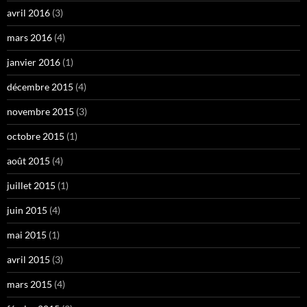
avril 2016
(3)
mars 2016
(4)
janvier 2016
(1)
décembre 2015
(4)
novembre 2015
(3)
octobre 2015
(1)
août 2015
(4)
juillet 2015
(1)
juin 2015
(4)
mai 2015
(1)
avril 2015
(3)
mars 2015
(4)