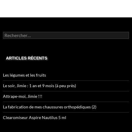
Rechercher :
ARTICLES RÉCENTS
Les légumes et les fruits
Le soir, Jimie : 1 an et 9 mois (à peu près)
Attrape-moi, Jimie !!!
La fabrication de mes chaussures orthopédiques (2)
Clearomiseur Aspire Nautilus 5 ml