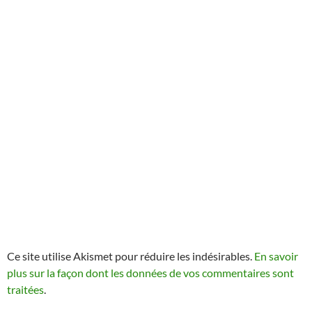
Ce site utilise Akismet pour réduire les indésirables.
En savoir
plus sur la façon dont les données de vos commentaires sont
traitées
.