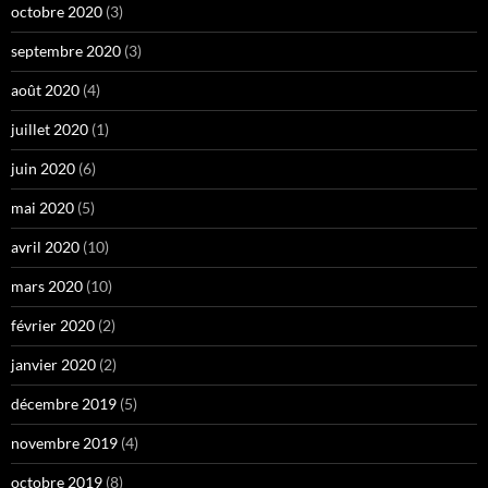
octobre 2020
(3)
septembre 2020
(3)
août 2020
(4)
juillet 2020
(1)
juin 2020
(6)
mai 2020
(5)
avril 2020
(10)
mars 2020
(10)
février 2020
(2)
janvier 2020
(2)
décembre 2019
(5)
novembre 2019
(4)
octobre 2019
(8)