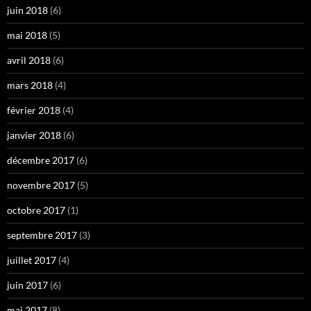
juin 2018
(6)
mai 2018
(5)
avril 2018
(6)
mars 2018
(4)
février 2018
(4)
janvier 2018
(6)
décembre 2017
(6)
novembre 2017
(5)
octobre 2017
(1)
septembre 2017
(3)
juillet 2017
(4)
juin 2017
(6)
mai 2017
(8)