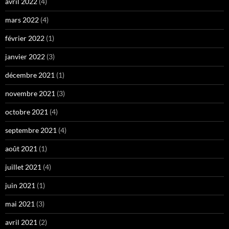
avril 2022
(4)
mars 2022
(4)
février 2022
(1)
janvier 2022
(3)
décembre 2021
(1)
novembre 2021
(3)
octobre 2021
(4)
septembre 2021
(4)
août 2021
(1)
juillet 2021
(4)
juin 2021
(1)
mai 2021
(3)
avril 2021
(2)