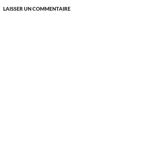
LAISSER UN COMMENTAIRE