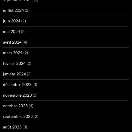
juillet 2024
(2)
juin 2024
(1)
mai 2024
(2)
avril 2024
(4)
mars 2024
(2)
février 2024
(2)
janvier 2024
(3)
décembre 2023
(3)
novembre 2023
(5)
octobre 2023
(4)
septembre 2023
(2)
août 2023
(3)