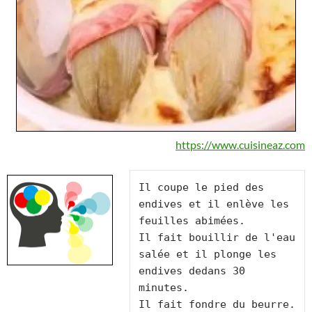
https://www.cuisineaz.com
Il coupe le pied des 
endives et il enlève les 
feuilles abimées.

Il fait bouillir de l'eau 
salée et il plonge les 
endives dedans 30 
minutes.

Il fait fondre du beurre.
