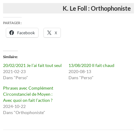
K. Le Foll : Orthophoniste
PARTAGER :
Facebook
X
Similaire
20/02/2021 Je l’ai fait tout seul
13/08/2020 Il fait chaud
2021-02-23
2020-08-13
Dans "Perso"
Dans "Perso"
Phrases avec Complément
Circonstanciel de Moyen :
Avec quoi on fait l’action ?
2024-10-22
Dans "Orthophoniste"