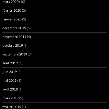
mars 2020
(10)
février 2020
(2)
janvier 2020
(2)
décembre 2019
(5)
novembre 2019
(4)
octobre 2019
(8)
septembre 2019
(3)
août 2019
(6)
juin 2019
(4)
mai 2019
(3)
avril 2019
(6)
mars 2019
(2)
février 2019
(1)