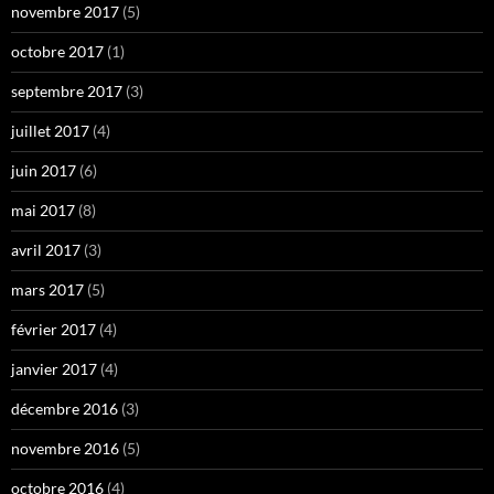
novembre 2017
(5)
octobre 2017
(1)
septembre 2017
(3)
juillet 2017
(4)
juin 2017
(6)
mai 2017
(8)
avril 2017
(3)
mars 2017
(5)
février 2017
(4)
janvier 2017
(4)
décembre 2016
(3)
novembre 2016
(5)
octobre 2016
(4)