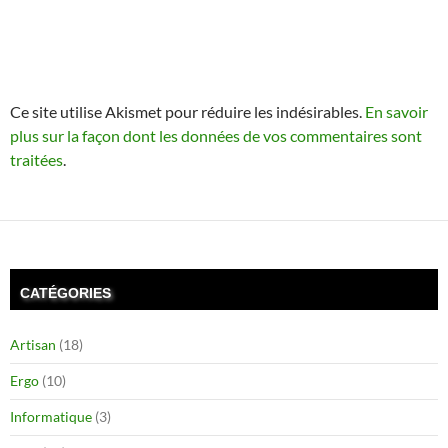
Ce site utilise Akismet pour réduire les indésirables.
En savoir
plus sur la façon dont les données de vos commentaires sont
traitées
.
CATÉGORIES
Artisan
(18)
Ergo
(10)
Informatique
(3)