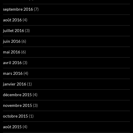
septembre 2016
(7)
août 2016
(4)
juillet 2016
(3)
juin 2016
(6)
mai 2016
(6)
avril 2016
(3)
mars 2016
(4)
janvier 2016
(1)
décembre 2015
(4)
novembre 2015
(3)
octobre 2015
(1)
août 2015
(4)