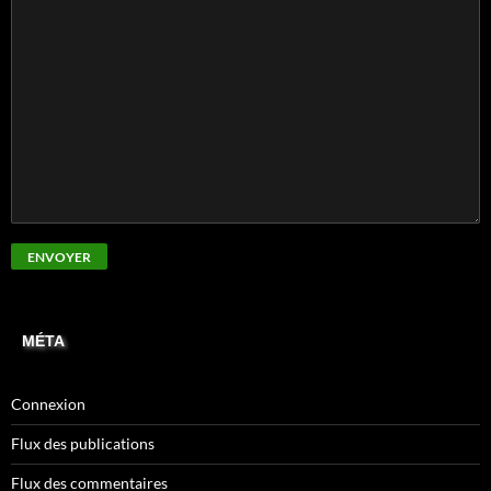
MÉTA
Connexion
Flux des publications
Flux des commentaires