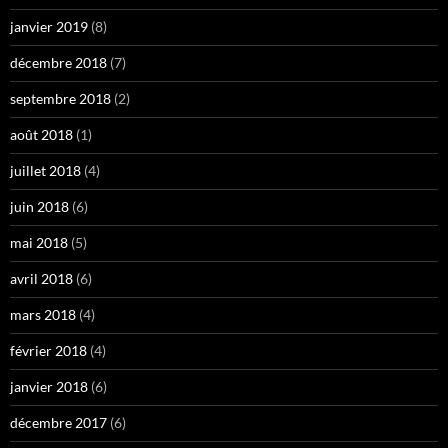
janvier 2019
(8)
décembre 2018
(7)
septembre 2018
(2)
août 2018
(1)
juillet 2018
(4)
juin 2018
(6)
mai 2018
(5)
avril 2018
(6)
mars 2018
(4)
février 2018
(4)
janvier 2018
(6)
décembre 2017
(6)