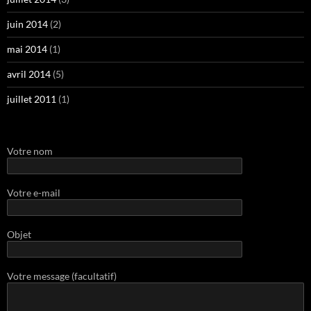
juin 2014
(2)
mai 2014
(1)
avril 2014
(5)
juillet 2011
(1)
Votre nom
Votre e-mail
Objet
Votre message (facultatif)