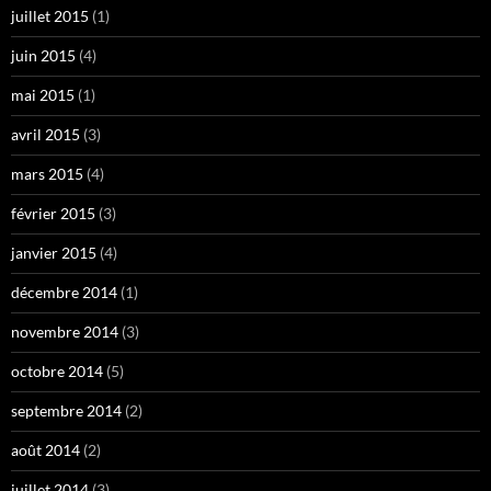
juillet 2015
(1)
juin 2015
(4)
mai 2015
(1)
avril 2015
(3)
mars 2015
(4)
février 2015
(3)
janvier 2015
(4)
décembre 2014
(1)
novembre 2014
(3)
octobre 2014
(5)
septembre 2014
(2)
août 2014
(2)
juillet 2014
(3)