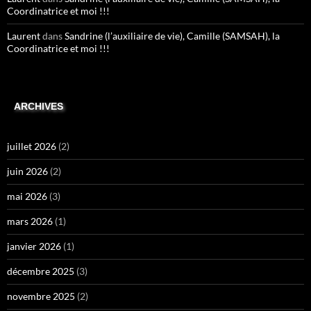
Coordinatrice et moi !!!
Laurent
dans
Sandrine (l’auxiliaire de vie), Camille (SAMSAH), la
Coordinatrice et moi !!!
ARCHIVES
juillet 2026
(2)
juin 2026
(2)
mai 2026
(3)
mars 2026
(1)
janvier 2026
(1)
décembre 2025
(3)
novembre 2025
(2)