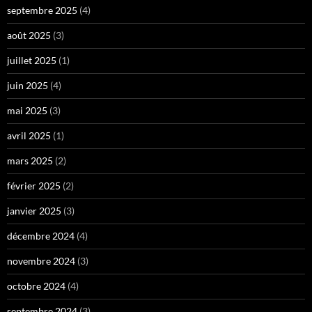
septembre 2025
(4)
août 2025
(3)
juillet 2025
(1)
juin 2025
(4)
mai 2025
(3)
avril 2025
(1)
mars 2025
(2)
février 2025
(2)
janvier 2025
(3)
décembre 2024
(4)
novembre 2024
(3)
octobre 2024
(4)
septembre 2024
(3)