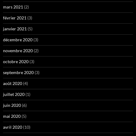
mars 2021
(2)
février 2021
(3)
janvier 2021
(5)
décembre 2020
(3)
novembre 2020
(2)
octobre 2020
(3)
septembre 2020
(3)
août 2020
(4)
juillet 2020
(1)
juin 2020
(6)
mai 2020
(5)
avril 2020
(10)