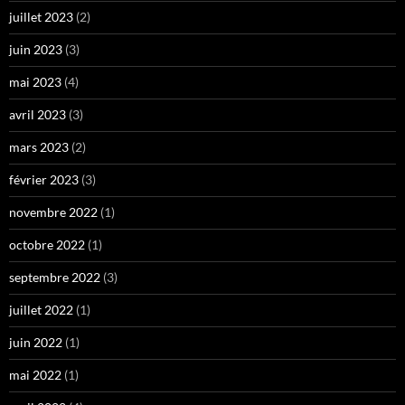
juillet 2023
(2)
juin 2023
(3)
mai 2023
(4)
avril 2023
(3)
mars 2023
(2)
février 2023
(3)
novembre 2022
(1)
octobre 2022
(1)
septembre 2022
(3)
juillet 2022
(1)
juin 2022
(1)
mai 2022
(1)