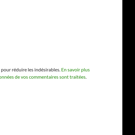
 pour réduire les indésirables.
En savoir plus
 données de vos commentaires sont traitées
.