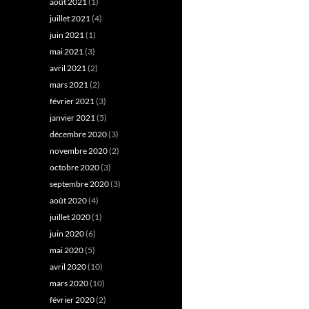
août 2021
(1)
juillet 2021
(4)
juin 2021
(1)
mai 2021
(3)
avril 2021
(2)
mars 2021
(2)
février 2021
(3)
janvier 2021
(5)
décembre 2020
(3)
novembre 2020
(2)
octobre 2020
(3)
septembre 2020
(3)
août 2020
(4)
juillet 2020
(1)
juin 2020
(6)
mai 2020
(5)
avril 2020
(10)
mars 2020
(10)
février 2020
(2)