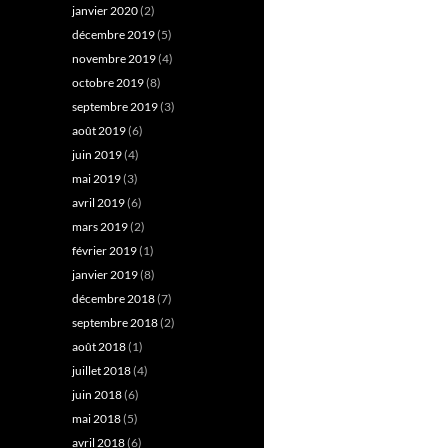
janvier 2020
(2)
décembre 2019
(5)
novembre 2019
(4)
octobre 2019
(8)
septembre 2019
(3)
août 2019
(6)
juin 2019
(4)
mai 2019
(3)
avril 2019
(6)
mars 2019
(2)
février 2019
(1)
janvier 2019
(8)
décembre 2018
(7)
septembre 2018
(2)
août 2018
(1)
juillet 2018
(4)
juin 2018
(6)
mai 2018
(5)
avril 2018
(6)