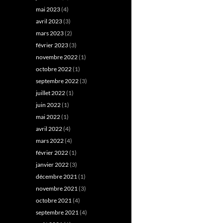
mai 2023
(4)
avril 2023
(3)
mars 2023
(2)
février 2023
(3)
novembre 2022
(1)
octobre 2022
(1)
septembre 2022
(3)
juillet 2022
(1)
juin 2022
(1)
mai 2022
(1)
avril 2022
(4)
mars 2022
(4)
février 2022
(1)
janvier 2022
(3)
décembre 2021
(1)
novembre 2021
(3)
octobre 2021
(4)
septembre 2021
(4)