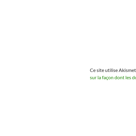
Ce site utilise Akismet
sur la façon dont les