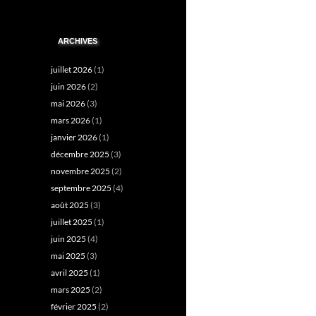
ARCHIVES
juillet 2026
(1)
juin 2026
(2)
mai 2026
(3)
mars 2026
(1)
janvier 2026
(1)
décembre 2025
(3)
novembre 2025
(2)
septembre 2025
(4)
août 2025
(3)
juillet 2025
(1)
juin 2025
(4)
mai 2025
(3)
avril 2025
(1)
mars 2025
(2)
février 2025
(2)