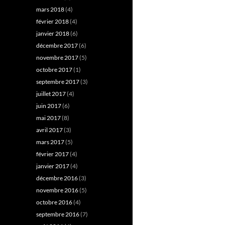
mars 2018
(4)
février 2018
(4)
janvier 2018
(6)
décembre 2017
(6)
novembre 2017
(5)
octobre 2017
(1)
septembre 2017
(3)
juillet 2017
(4)
juin 2017
(6)
mai 2017
(8)
avril 2017
(3)
mars 2017
(5)
février 2017
(4)
janvier 2017
(4)
décembre 2016
(3)
novembre 2016
(5)
octobre 2016
(4)
septembre 2016
(7)