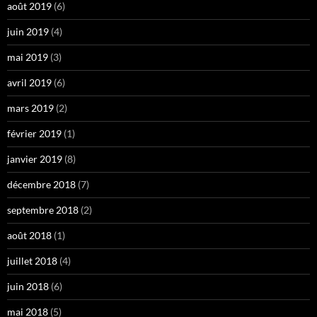
août 2019
(6)
juin 2019
(4)
mai 2019
(3)
avril 2019
(6)
mars 2019
(2)
février 2019
(1)
janvier 2019
(8)
décembre 2018
(7)
septembre 2018
(2)
août 2018
(1)
juillet 2018
(4)
juin 2018
(6)
mai 2018
(5)