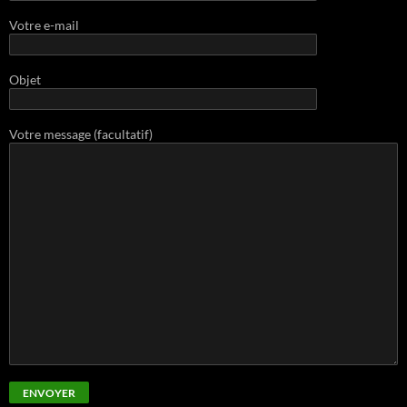
Votre e-mail
Objet
Votre message (facultatif)