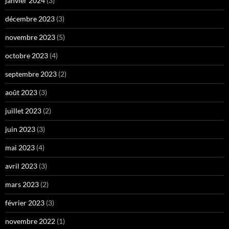
janvier 2024
(3)
décembre 2023
(3)
novembre 2023
(5)
octobre 2023
(4)
septembre 2023
(2)
août 2023
(3)
juillet 2023
(2)
juin 2023
(3)
mai 2023
(4)
avril 2023
(3)
mars 2023
(2)
février 2023
(3)
novembre 2022
(1)