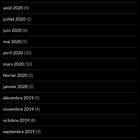
août 2020
(4)
juillet 2020
(1)
juin 2020
(6)
mai 2020
(5)
avril 2020
(10)
mars 2020
(10)
février 2020
(2)
janvier 2020
(2)
décembre 2019
(5)
novembre 2019
(4)
octobre 2019
(8)
septembre 2019
(3)