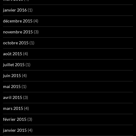
janvier 2016
(1)
décembre 2015
(4)
novembre 2015
(3)
octobre 2015
(1)
août 2015
(4)
juillet 2015
(1)
juin 2015
(4)
mai 2015
(1)
avril 2015
(3)
mars 2015
(4)
février 2015
(3)
janvier 2015
(4)