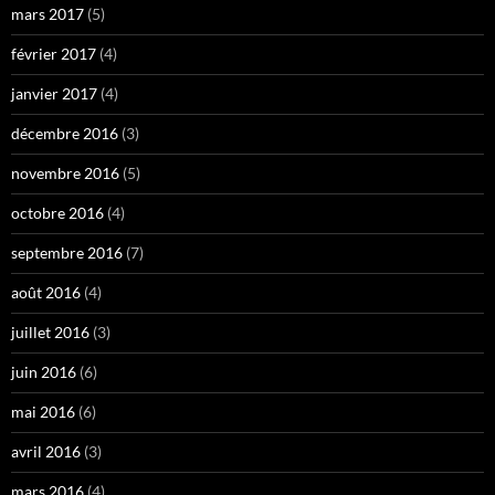
mars 2017
(5)
février 2017
(4)
janvier 2017
(4)
décembre 2016
(3)
novembre 2016
(5)
octobre 2016
(4)
septembre 2016
(7)
août 2016
(4)
juillet 2016
(3)
juin 2016
(6)
mai 2016
(6)
avril 2016
(3)
mars 2016
(4)