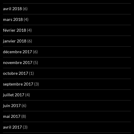
avril 2018
(6)
mars 2018
(4)
février 2018
(4)
janvier 2018
(6)
décembre 2017
(6)
novembre 2017
(5)
octobre 2017
(1)
septembre 2017
(3)
juillet 2017
(4)
juin 2017
(6)
mai 2017
(8)
avril 2017
(3)