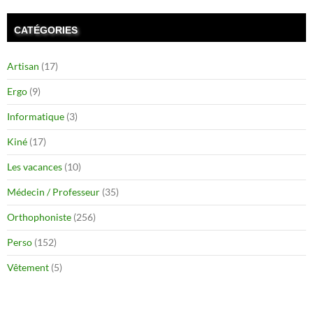
CATÉGORIES
Artisan
(17)
Ergo
(9)
Informatique
(3)
Kiné
(17)
Les vacances
(10)
Médecin / Professeur
(35)
Orthophoniste
(256)
Perso
(152)
Vêtement
(5)