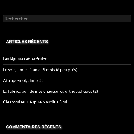
Rechercher :
ARTICLES RÉCENTS
Les légumes et les fruits
Le soir, Jimie : 1 an et 9 mois (à peu près)
Attrape-moi, Jimie !!!
La fabrication de mes chaussures orthopédiques (2)
Clearomiseur Aspire Nautilus 5 ml
COMMENTAIRES RÉCENTS