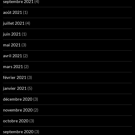
septembre 2021
(4)
août 2021
(1)
juillet 2021
(4)
juin 2021
(1)
mai 2021
(3)
avril 2021
(2)
mars 2021
(2)
février 2021
(3)
janvier 2021
(5)
décembre 2020
(3)
novembre 2020
(2)
octobre 2020
(3)
septembre 2020
(3)