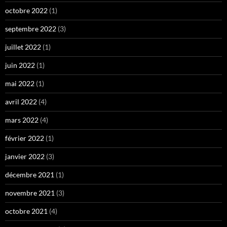
octobre 2022
(1)
septembre 2022
(3)
juillet 2022
(1)
juin 2022
(1)
mai 2022
(1)
avril 2022
(4)
mars 2022
(4)
février 2022
(1)
janvier 2022
(3)
décembre 2021
(1)
novembre 2021
(3)
octobre 2021
(4)