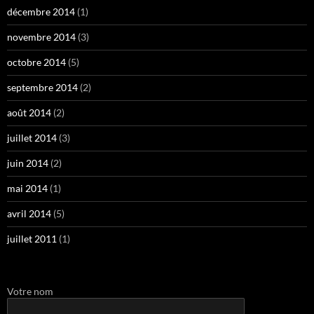
décembre 2014
(1)
novembre 2014
(3)
octobre 2014
(5)
septembre 2014
(2)
août 2014
(2)
juillet 2014
(3)
juin 2014
(2)
mai 2014
(1)
avril 2014
(5)
juillet 2011
(1)
Votre nom