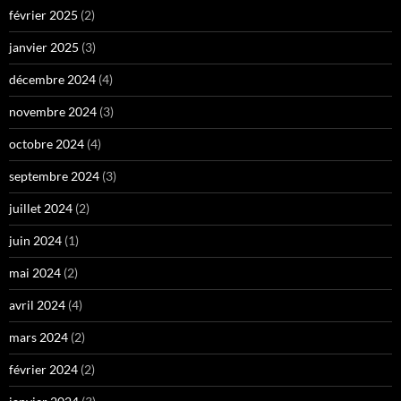
février 2025
(2)
janvier 2025
(3)
décembre 2024
(4)
novembre 2024
(3)
octobre 2024
(4)
septembre 2024
(3)
juillet 2024
(2)
juin 2024
(1)
mai 2024
(2)
avril 2024
(4)
mars 2024
(2)
février 2024
(2)