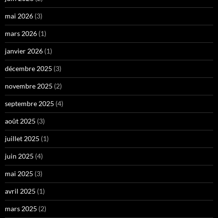
mai 2026
(3)
mars 2026
(1)
janvier 2026
(1)
décembre 2025
(3)
novembre 2025
(2)
septembre 2025
(4)
août 2025
(3)
juillet 2025
(1)
juin 2025
(4)
mai 2025
(3)
avril 2025
(1)
mars 2025
(2)