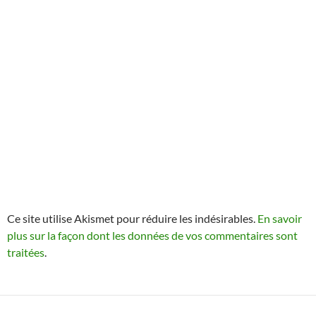
Ce site utilise Akismet pour réduire les indésirables.
En savoir
plus sur la façon dont les données de vos commentaires sont
traitées
.