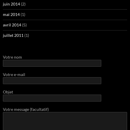
juin 2014
(2)
mai 2014
(1)
avril 2014
(5)
juillet 2011
(1)
Votre nom
Votre e-mail
Objet
Votre message (facultatif)