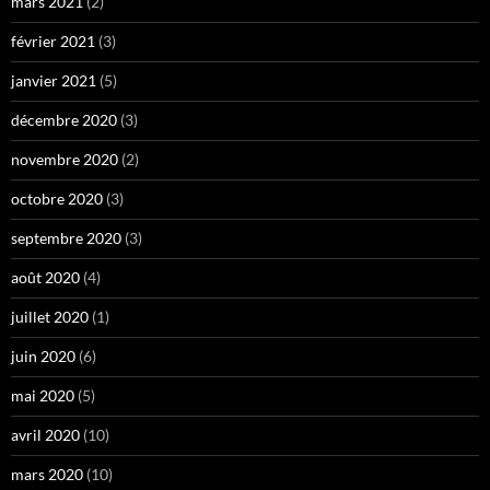
mars 2021
(2)
février 2021
(3)
janvier 2021
(5)
décembre 2020
(3)
novembre 2020
(2)
octobre 2020
(3)
septembre 2020
(3)
août 2020
(4)
juillet 2020
(1)
juin 2020
(6)
mai 2020
(5)
avril 2020
(10)
mars 2020
(10)