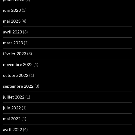
juin 2023
(3)
mai 2023
(4)
avril 2023
(3)
mars 2023
(2)
février 2023
(3)
novembre 2022
(1)
octobre 2022
(1)
septembre 2022
(3)
juillet 2022
(1)
juin 2022
(1)
mai 2022
(1)
avril 2022
(4)