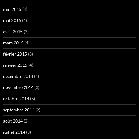
juin 2015
(4)
mai 2015
(1)
avril 2015
(3)
mars 2015
(4)
février 2015
(3)
janvier 2015
(4)
décembre 2014
(1)
novembre 2014
(3)
octobre 2014
(5)
septembre 2014
(2)
août 2014
(2)
juillet 2014
(3)