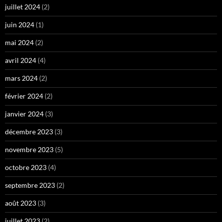
juillet 2024
(2)
juin 2024
(1)
mai 2024
(2)
avril 2024
(4)
mars 2024
(2)
février 2024
(2)
janvier 2024
(3)
décembre 2023
(3)
novembre 2023
(5)
octobre 2023
(4)
septembre 2023
(2)
août 2023
(3)
juillet 2023
(2)