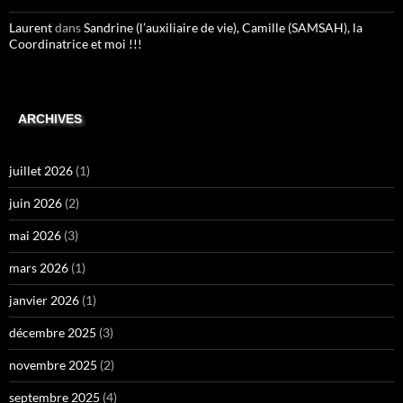
Laurent
dans
Sandrine (l’auxiliaire de vie), Camille (SAMSAH), la
Coordinatrice et moi !!!
ARCHIVES
juillet 2026
(1)
juin 2026
(2)
mai 2026
(3)
mars 2026
(1)
janvier 2026
(1)
décembre 2025
(3)
novembre 2025
(2)
septembre 2025
(4)