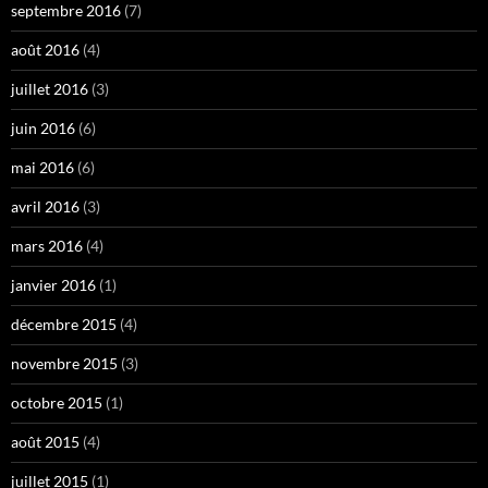
septembre 2016
(7)
août 2016
(4)
juillet 2016
(3)
juin 2016
(6)
mai 2016
(6)
avril 2016
(3)
mars 2016
(4)
janvier 2016
(1)
décembre 2015
(4)
novembre 2015
(3)
octobre 2015
(1)
août 2015
(4)
juillet 2015
(1)