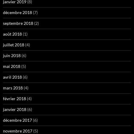
janvier 2019
(8)
décembre 2018
(7)
septembre 2018
(2)
août 2018
(1)
juillet 2018
(4)
juin 2018
(6)
mai 2018
(5)
avril 2018
(6)
mars 2018
(4)
février 2018
(4)
janvier 2018
(6)
décembre 2017
(6)
novembre 2017
(5)