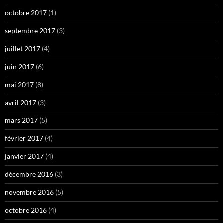
octobre 2017
(1)
septembre 2017
(3)
juillet 2017
(4)
juin 2017
(6)
mai 2017
(8)
avril 2017
(3)
mars 2017
(5)
février 2017
(4)
janvier 2017
(4)
décembre 2016
(3)
novembre 2016
(5)
octobre 2016
(4)