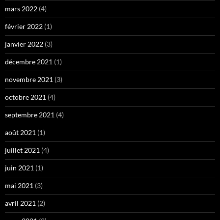
mars 2022
(4)
février 2022
(1)
janvier 2022
(3)
décembre 2021
(1)
novembre 2021
(3)
octobre 2021
(4)
septembre 2021
(4)
août 2021
(1)
juillet 2021
(4)
juin 2021
(1)
mai 2021
(3)
avril 2021
(2)