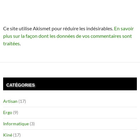
Ce site utilise Akismet pour réduire les indésirables.
En savoir
plus sur la façon dont les données de vos commentaires sont
traitées
.
CATÉGORIES
Artisan
(17)
Ergo
(9)
Informatique
(3)
Kiné
(17)