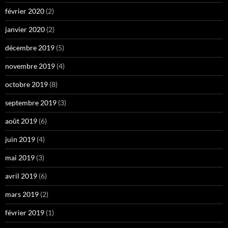
février 2020
(2)
janvier 2020
(2)
décembre 2019
(5)
novembre 2019
(4)
octobre 2019
(8)
septembre 2019
(3)
août 2019
(6)
juin 2019
(4)
mai 2019
(3)
avril 2019
(6)
mars 2019
(2)
février 2019
(1)