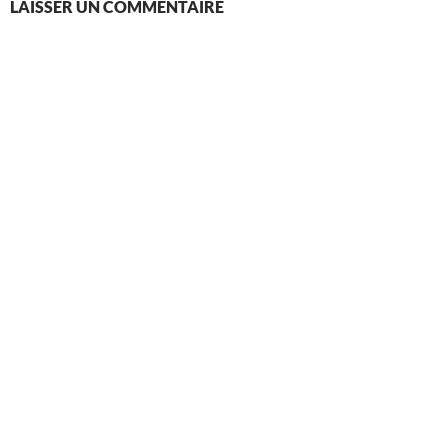
LAISSER UN COMMENTAIRE