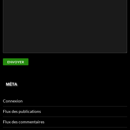
MÉTA
Connexion
Flux des publications
Flux des commentaires