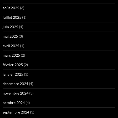
août 2025
(3)
juillet 2025
(1)
juin 2025
(4)
mai 2025
(3)
avril 2025
(1)
mars 2025
(2)
février 2025
(2)
janvier 2025
(3)
décembre 2024
(4)
novembre 2024
(3)
octobre 2024
(4)
septembre 2024
(3)