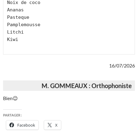
Noix de coco
Ananas
Pasteque
Pamplemousse
Litchi
Kiwi
16/07/2026
M. GOMMEAUX : Orthophoniste
Bien😉
PARTAGER :
Facebook
X