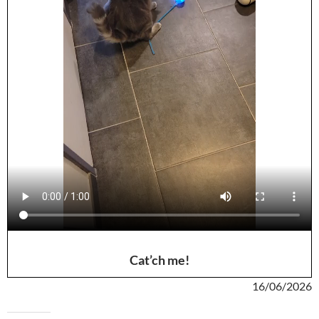
Cat’ch me!
16/06/2026