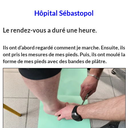
Hôpital Sébastopol
Le rendez-vous a duré une heure.
Ils ont d’abord regardé comment je marche. Ensuite, ils
ont pris les mesures de mes pieds. Puis, ils ont moulé la
forme de mes pieds avec des bandes de plâtre.