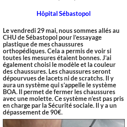
Hôpital Sébastopol
Le vendredi 29 mai, nous sommes allés au
CHU de Sébastopol pour l’essayage
plastique de mes chaussures
orthopédiques. Cela a permis de voir si
toutes les mesures étaient bonnes. J’ai
également choisi le modèle et la couleur
des chaussures. Les chaussures seront
dépourvues de lacets ni de scratchs. Il y
aura un système qui s’appelle le système
BOA. Il permet de fermer les chaussures
avec une molette. Ce système n’est pas pris
en charge par la Sécurité sociale. Il y a un
dépassement de 90€.