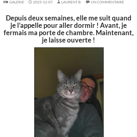
GALERIE
2025-12-07
LAURENT B.
UN COMMENTAIRE
Depuis deux semaines, elle me suit quand
je l’appelle pour aller dormir ! Avant, je
fermais ma porte de chambre. Maintenant,
je laisse ouverte !